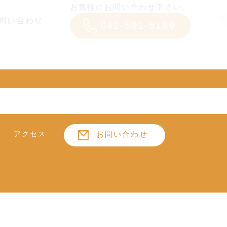
お気軽にお問い合わせ下さい。
検索
問い合わせ
042-691-5199
アクセス
お問い合わせ