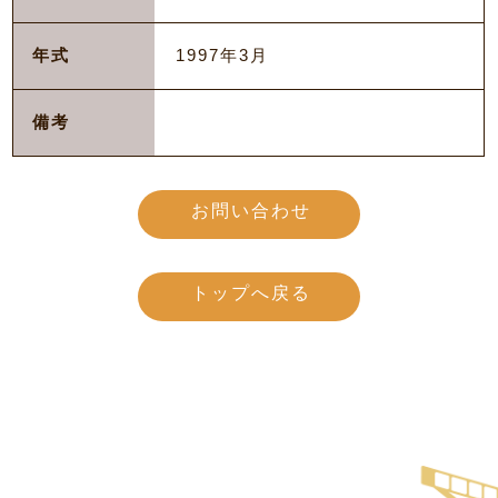
年式
1997年3月
備考
お問い合わせ
トップへ戻る