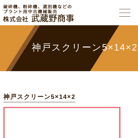
神戸スクリーン5×14×2
神戸スクリーン5×14×2